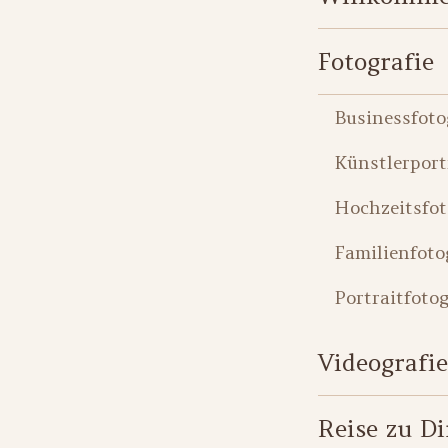
Fotografie
Businessfoto
Künstlerport
Hochzeitsfot
Familienfoto
Portraitfotog
Videografie
Reise zu Di