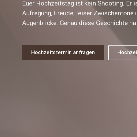
Euer Hochzeitstag ist kein Shooting. Er i
Aufregung, Freude, leiser Zwischentöne 
Augenblicke. Genau diese Geschichte halt
Hochzeitstermin anfragen
Hochzei