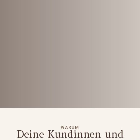
WARUM
Deine Kundinnen und