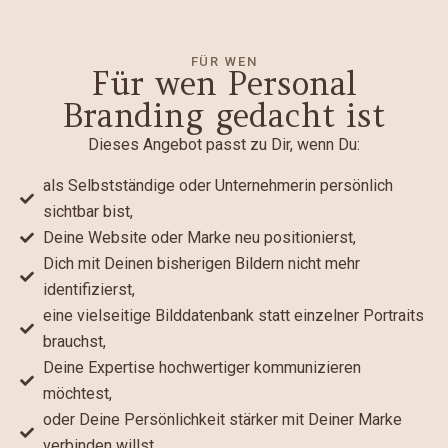
FÜR WEN
Für wen Personal
Branding gedacht ist
Dieses Angebot passt zu Dir, wenn Du:
als Selbstständige oder Unternehmerin persönlich
sichtbar bist,
Deine Website oder Marke neu positionierst,
Dich mit Deinen bisherigen Bildern nicht mehr
identifizierst,
eine vielseitige Bilddatenbank statt einzelner Portraits
brauchst,
Deine Expertise hochwertiger kommunizieren
möchtest,
oder Deine Persönlichkeit stärker mit Deiner Marke
verbinden willst.