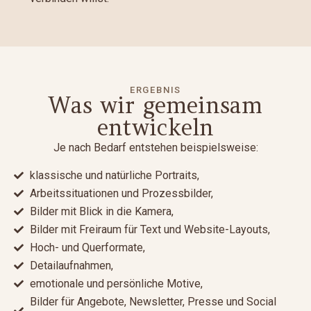
ERGEBNIS
Was wir gemeinsam
entwickeln
Je nach Bedarf entstehen beispielsweise:
klassische und natürliche Portraits,
Arbeitssituationen und Prozessbilder,
Bilder mit Blick in die Kamera,
Bilder mit Freiraum für Text und Website-Layouts,
Hoch- und Querformate,
Detailaufnahmen,
emotionale und persönliche Motive,
Bilder für Angebote, Newsletter, Presse und Social