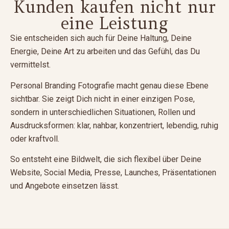
Kunden kaufen nicht nur
eine Leistung
Sie entscheiden sich auch für Deine Haltung, Deine
Energie, Deine Art zu arbeiten und das Gefühl, das Du
vermittelst.
Personal Branding Fotografie macht genau diese Ebene
sichtbar. Sie zeigt Dich nicht in einer einzigen Pose,
sondern in unterschiedlichen Situationen, Rollen und
Ausdrucksformen: klar, nahbar, konzentriert, lebendig, ruhig
oder kraftvoll.
So entsteht eine Bildwelt, die sich flexibel über Deine
Website, Social Media, Presse, Launches, Präsentationen
und Angebote einsetzen lässt.